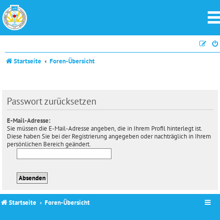
Startseite
Foren-Übersicht
Passwort zurücksetzen
E-Mail-Adresse:
Sie müssen die E-Mail-Adresse angeben, die in Ihrem Profil hinterlegt ist.
Diese haben Sie bei der Registrierung angegeben oder nachträglich in Ihrem
persönlichen Bereich geändert.
Startseite
Foren-Übersicht