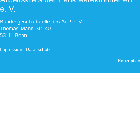
e. V.
Bundesgeschäftstelle des AdP e. V.
Thomas-Mann-Str. 40
53111 Bonn
Impressum
|
Datenschutz
Konzeption