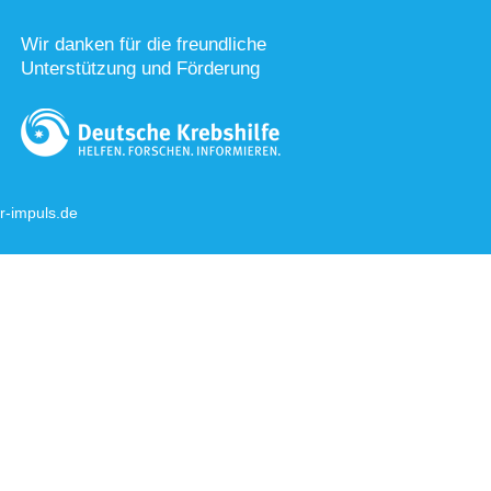
Wir danken für die freundliche
Unterstützung und Förderung
-impuls.de