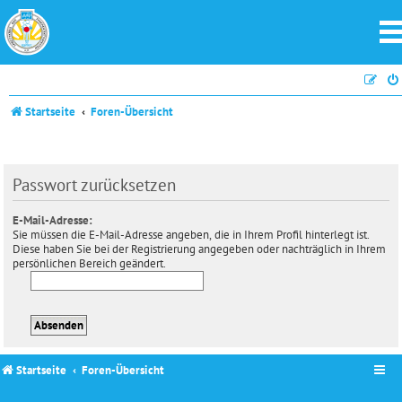
Startseite
Foren-Übersicht
Passwort zurücksetzen
E-Mail-Adresse:
Sie müssen die E-Mail-Adresse angeben, die in Ihrem Profil hinterlegt ist.
Diese haben Sie bei der Registrierung angegeben oder nachträglich in Ihrem
persönlichen Bereich geändert.
Startseite
Foren-Übersicht