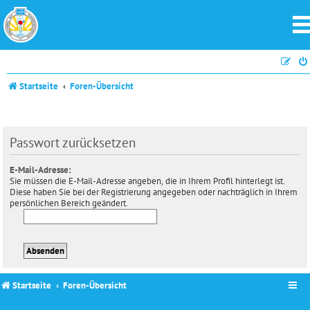
Startseite
Foren-Übersicht
Passwort zurücksetzen
E-Mail-Adresse:
Sie müssen die E-Mail-Adresse angeben, die in Ihrem Profil hinterlegt ist.
Diese haben Sie bei der Registrierung angegeben oder nachträglich in Ihrem
persönlichen Bereich geändert.
Startseite
Foren-Übersicht