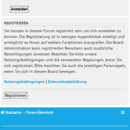
REGISTRIEREN
Sie müssen in diesem Forum registriert sein, um sich anmelden zu
können. Die Registrierung ist in wenigen Augenblicken erledigt und
ermöglicht es Ihnen, auf weitere Funktionen zuzugreifen. Die Board-
Administration kann registrierten Benutzern auch zusätzliche
Berechtigungen zuweisen. Beachten Sie bitte unsere
Nutzungsbedingungen und die verwandten Regelungen, bevor Sie
sich registrieren. Bitte beachten Sie auch die jeweiligen Forenregeln,
wenn Sie sich in diesem Board bewegen.
Nutzungsbedingungen
|
Datenschutzerklärung
Registrieren
Startseite
Foren-Übersicht