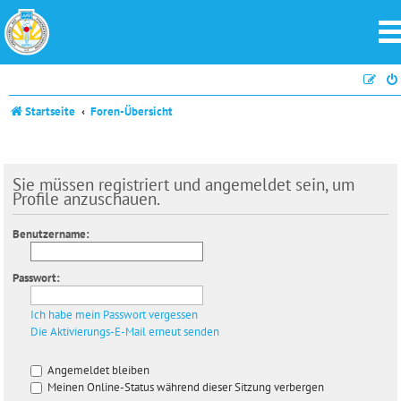
Startseite
Foren-Übersicht
Sie müssen registriert und angemeldet sein, um
Profile anzuschauen.
Benutzername:
Passwort:
Ich habe mein Passwort vergessen
Die Aktivierungs-E-Mail erneut senden
Angemeldet bleiben
Meinen Online-Status während dieser Sitzung verbergen