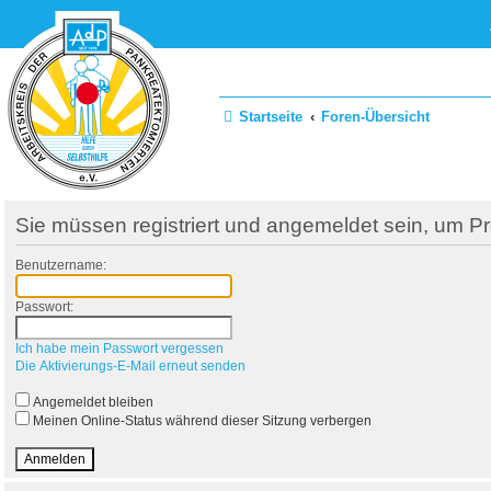
Startseite
Foren-Übersicht
Sie müssen registriert und angemeldet sein, um P
Benutzername:
Passwort:
Ich habe mein Passwort vergessen
Die Aktivierungs-E-Mail erneut senden
Angemeldet bleiben
Meinen Online-Status während dieser Sitzung verbergen