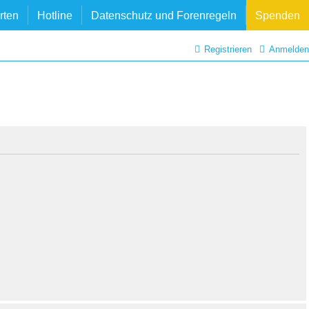
rten
Hotline
Datenschutz und Forenregeln
Spenden
Registrieren
Anmelden