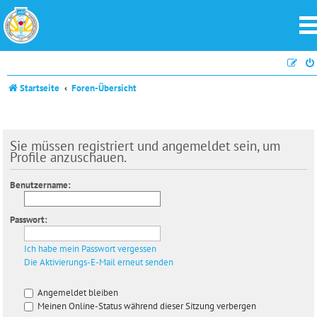
Startseite
Foren-Übersicht
Sie müssen registriert und angemeldet sein, um
Profile anzuschauen.
Benutzername:
Passwort:
Ich habe mein Passwort vergessen
Die Aktivierungs-E-Mail erneut senden
Angemeldet bleiben
Meinen Online-Status während dieser Sitzung verbergen