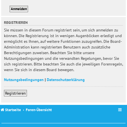
REGISTRIEREN
Sie müssen in diesem Forum registriert sein, um sich anmelden zu
können. Die Registrierung ist in wenigen Augenblicken erledigt und
ermöglicht es Ihnen, auf weitere Funktionen zuzugreifen. Die Board-
Administration kann registrierten Benutzern auch zusätzliche
Berechtigungen zuweisen. Beachten Sie bitte unsere
Nutzungsbedingungen und die verwandten Regelungen, bevor Sie
sich registrieren. Bitte beachten Sie auch die jeweiligen Forenregeln,
wenn Sie sich in diesem Board bewegen.
Nutzungsbedingungen
|
Datenschutzerklärung
Registrieren
Startseite
Foren-Übersicht