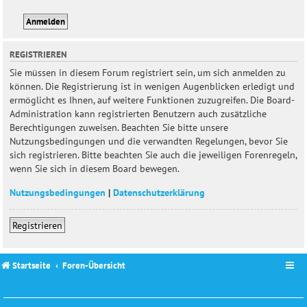
REGISTRIEREN
Sie müssen in diesem Forum registriert sein, um sich anmelden zu
können. Die Registrierung ist in wenigen Augenblicken erledigt und
ermöglicht es Ihnen, auf weitere Funktionen zuzugreifen. Die Board-
Administration kann registrierten Benutzern auch zusätzliche
Berechtigungen zuweisen. Beachten Sie bitte unsere
Nutzungsbedingungen und die verwandten Regelungen, bevor Sie
sich registrieren. Bitte beachten Sie auch die jeweiligen Forenregeln,
wenn Sie sich in diesem Board bewegen.
Nutzungsbedingungen
|
Datenschutzerklärung
Registrieren
Startseite
Foren-Übersicht