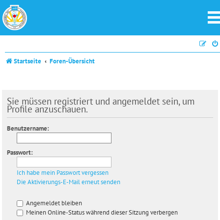
Startseite
Foren-Übersicht
Sie müssen registriert und angemeldet sein, um
Profile anzuschauen.
Benutzername:
Passwort:
Ich habe mein Passwort vergessen
Die Aktivierungs-E-Mail erneut senden
Angemeldet bleiben
Meinen Online-Status während dieser Sitzung verbergen