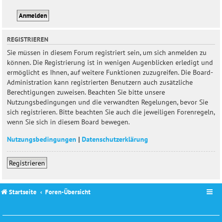
REGISTRIEREN
Sie müssen in diesem Forum registriert sein, um sich anmelden zu
können. Die Registrierung ist in wenigen Augenblicken erledigt und
ermöglicht es Ihnen, auf weitere Funktionen zuzugreifen. Die Board-
Administration kann registrierten Benutzern auch zusätzliche
Berechtigungen zuweisen. Beachten Sie bitte unsere
Nutzungsbedingungen und die verwandten Regelungen, bevor Sie
sich registrieren. Bitte beachten Sie auch die jeweiligen Forenregeln,
wenn Sie sich in diesem Board bewegen.
Nutzungsbedingungen
|
Datenschutzerklärung
Registrieren
Startseite
Foren-Übersicht