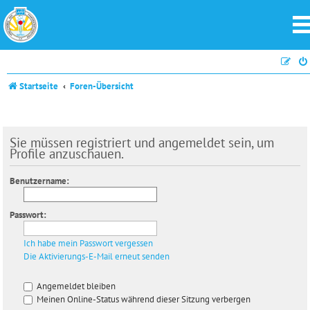
Startseite
Foren-Übersicht
Sie müssen registriert und angemeldet sein, um
Profile anzuschauen.
Benutzername:
Passwort:
Ich habe mein Passwort vergessen
Die Aktivierungs-E-Mail erneut senden
Angemeldet bleiben
Meinen Online-Status während dieser Sitzung verbergen