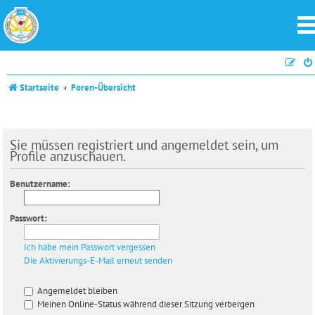
Startseite
Foren-Übersicht
Sie müssen registriert und angemeldet sein, um
Profile anzuschauen.
Benutzername:
Passwort:
Ich habe mein Passwort vergessen
Die Aktivierungs-E-Mail erneut senden
Angemeldet bleiben
Meinen Online-Status während dieser Sitzung verbergen