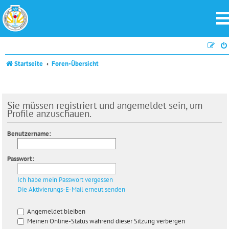
Startseite
Foren-Übersicht
Sie müssen registriert und angemeldet sein, um
Profile anzuschauen.
Benutzername:
Passwort:
Ich habe mein Passwort vergessen
Die Aktivierungs-E-Mail erneut senden
Angemeldet bleiben
Meinen Online-Status während dieser Sitzung verbergen