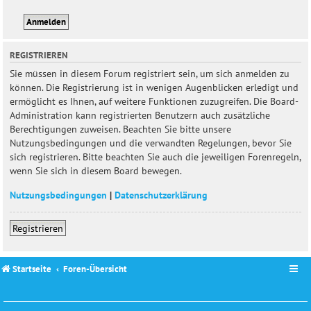
REGISTRIEREN
Sie müssen in diesem Forum registriert sein, um sich anmelden zu
können. Die Registrierung ist in wenigen Augenblicken erledigt und
ermöglicht es Ihnen, auf weitere Funktionen zuzugreifen. Die Board-
Administration kann registrierten Benutzern auch zusätzliche
Berechtigungen zuweisen. Beachten Sie bitte unsere
Nutzungsbedingungen und die verwandten Regelungen, bevor Sie
sich registrieren. Bitte beachten Sie auch die jeweiligen Forenregeln,
wenn Sie sich in diesem Board bewegen.
Nutzungsbedingungen
|
Datenschutzerklärung
Registrieren
Startseite
Foren-Übersicht