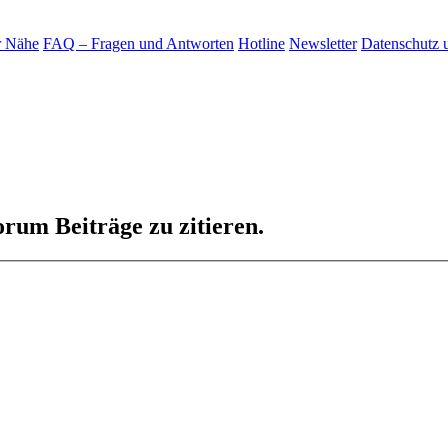
r Nähe
FAQ – Fragen und Antworten
Hotline
Newsletter
Datenschutz 
rum Beiträge zu zitieren.