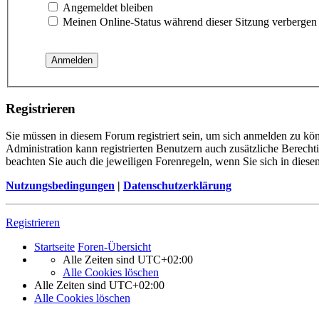
Angemeldet bleiben
Meinen Online-Status während dieser Sitzung verbergen
Registrieren
Sie müssen in diesem Forum registriert sein, um sich anmelden zu kön
Administration kann registrierten Benutzern auch zusätzliche Berech
beachten Sie auch die jeweiligen Forenregeln, wenn Sie sich in die
Nutzungsbedingungen
|
Datenschutzerklärung
Registrieren
Startseite
Foren-Übersicht
Alle Zeiten sind
UTC+02:00
Alle Cookies löschen
Alle Zeiten sind
UTC+02:00
Alle Cookies löschen