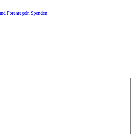
und Forenregeln
Spenden