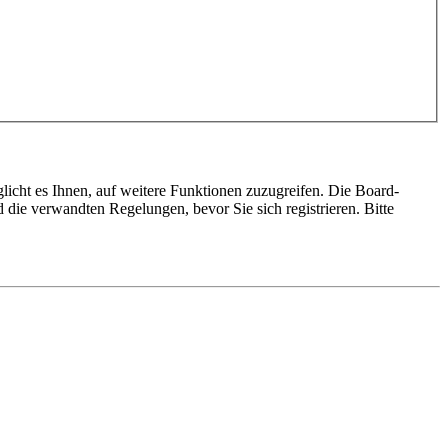
licht es Ihnen, auf weitere Funktionen zuzugreifen. Die Board-
die verwandten Regelungen, bevor Sie sich registrieren. Bitte