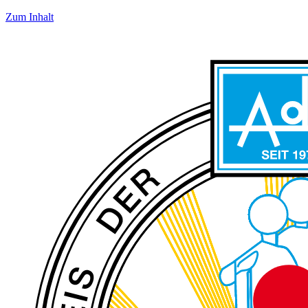
Zum Inhalt