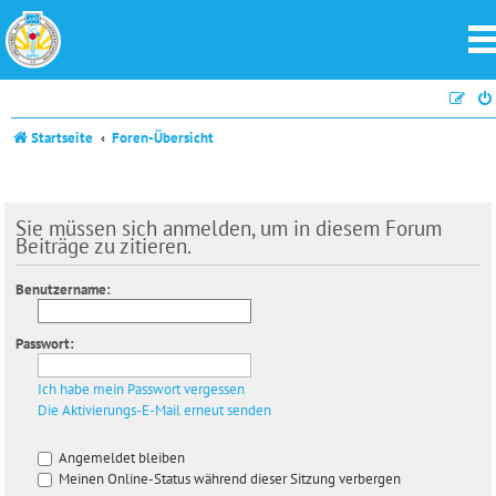
Startseite
Foren-Übersicht
Sie müssen sich anmelden, um in diesem Forum
Beiträge zu zitieren.
Benutzername:
Passwort:
Ich habe mein Passwort vergessen
Die Aktivierungs-E-Mail erneut senden
Angemeldet bleiben
Meinen Online-Status während dieser Sitzung verbergen