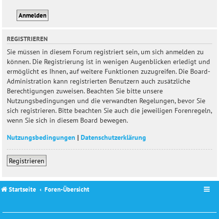
REGISTRIEREN
Sie müssen in diesem Forum registriert sein, um sich anmelden zu
können. Die Registrierung ist in wenigen Augenblicken erledigt und
ermöglicht es Ihnen, auf weitere Funktionen zuzugreifen. Die Board-
Administration kann registrierten Benutzern auch zusätzliche
Berechtigungen zuweisen. Beachten Sie bitte unsere
Nutzungsbedingungen und die verwandten Regelungen, bevor Sie
sich registrieren. Bitte beachten Sie auch die jeweiligen Forenregeln,
wenn Sie sich in diesem Board bewegen.
Nutzungsbedingungen
|
Datenschutzerklärung
Registrieren
Startseite
Foren-Übersicht