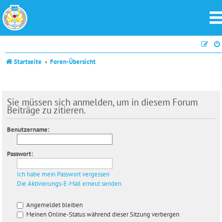
Startseite
Foren-Übersicht
Sie müssen sich anmelden, um in diesem Forum
Beiträge zu zitieren.
Benutzername:
Passwort:
Ich habe mein Passwort vergessen
Die Aktivierungs-E-Mail erneut senden
Angemeldet bleiben
Meinen Online-Status während dieser Sitzung verbergen