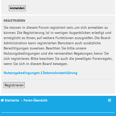
REGISTRIEREN
Sie müssen in diesem Forum registriert sein, um sich anmelden zu
können. Die Registrierung ist in wenigen Augenblicken erledigt und
ermöglicht es Ihnen, auf weitere Funktionen zuzugreifen. Die Board-
Administration kann registrierten Benutzern auch zusätzliche
Berechtigungen zuweisen. Beachten Sie bitte unsere
Nutzungsbedingungen und die verwandten Regelungen, bevor Sie
sich registrieren. Bitte beachten Sie auch die jeweiligen Forenregeln,
wenn Sie sich in diesem Board bewegen.
Nutzungsbedingungen
|
Datenschutzerklärung
Registrieren
Startseite
Foren-Übersicht