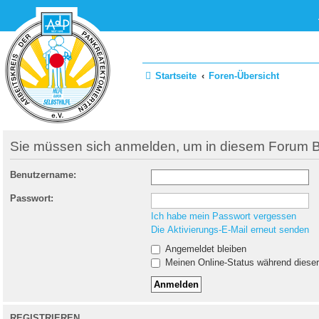
Startseite
Foren-Übersicht
Sie müssen sich anmelden, um in diesem Forum Bei
Benutzername:
Passwort:
Ich habe mein Passwort vergessen
Die Aktivierungs-E-Mail erneut senden
Angemeldet bleiben
Meinen Online-Status während dieser
REGISTRIEREN