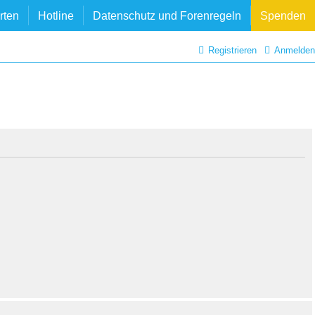
rten
Hotline
Datenschutz und Forenregeln
Spenden
Registrieren
Anmelden