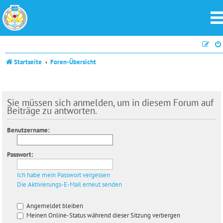
Startseite
Foren-Übersicht
Sie müssen sich anmelden, um in diesem Forum auf
Beiträge zu antworten.
Benutzername:
Passwort:
Ich habe mein Passwort vergessen
Die Aktivierungs-E-Mail erneut senden
Angemeldet bleiben
Meinen Online-Status während dieser Sitzung verbergen