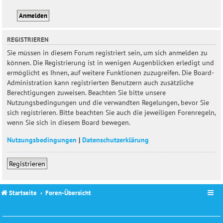
REGISTRIEREN
Sie müssen in diesem Forum registriert sein, um sich anmelden zu
können. Die Registrierung ist in wenigen Augenblicken erledigt und
ermöglicht es Ihnen, auf weitere Funktionen zuzugreifen. Die Board-
Administration kann registrierten Benutzern auch zusätzliche
Berechtigungen zuweisen. Beachten Sie bitte unsere
Nutzungsbedingungen und die verwandten Regelungen, bevor Sie
sich registrieren. Bitte beachten Sie auch die jeweiligen Forenregeln,
wenn Sie sich in diesem Board bewegen.
Nutzungsbedingungen
|
Datenschutzerklärung
Registrieren
Startseite
Foren-Übersicht