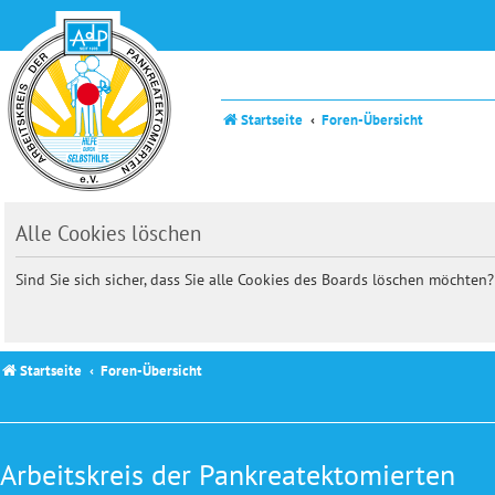
Startseite
Foren-Übersicht
Alle Cookies löschen
Sind Sie sich sicher, dass Sie alle Cookies des Boards löschen möchten?
Startseite
Foren-Übersicht
Arbeitskreis der Pankreatektomierten