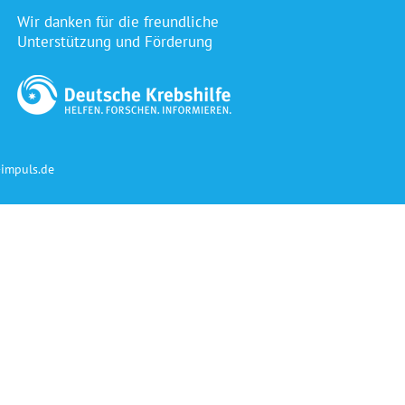
Wir danken für die freundliche
Unterstützung und Förderung
impuls.de