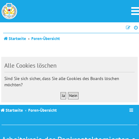
Startseite
Foren-Übersicht
Alle Cookies löschen
Sind Sie sich sicher, dass Sie alle Cookies des Boards löschen
möchten?
Startseite
Foren-Übersicht