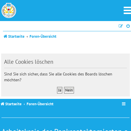
Startseite
Foren-Übersicht
Alle Cookies löschen
Sind Sie sich sicher, dass Sie alle Cookies des Boards löschen
möchten?
Startseite
Foren-Übersicht