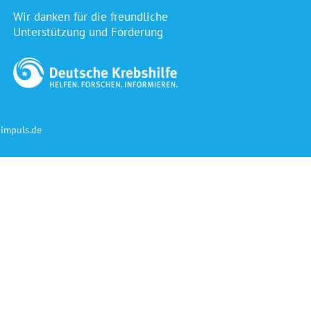
Wir danken für die freundliche
Unterstützung und Förderung
impuls.de