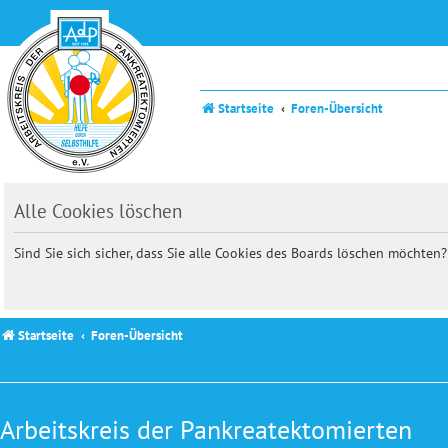
Startseite
Foren-Übersicht
Alle Cookies löschen
Sind Sie sich sicher, dass Sie alle Cookies des Boards löschen möchten?
Startseite
Foren-Übersicht
Arbeitskreis der Pankreatektomierten