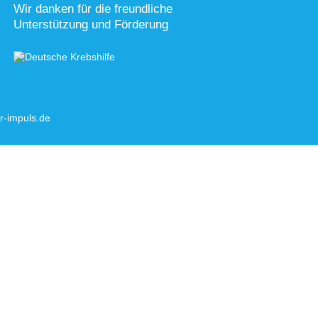
Wir danken für die freundliche
Unterstützung und Förderung
-impuls.de