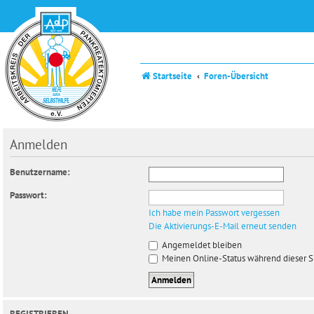
Startseite
Foren-Übersicht
Anmelden
Benutzername:
Passwort:
Ich habe mein Passwort vergessen
Die Aktivierungs-E-Mail erneut senden
Angemeldet bleiben
Meinen Online-Status während dieser S
REGISTRIEREN