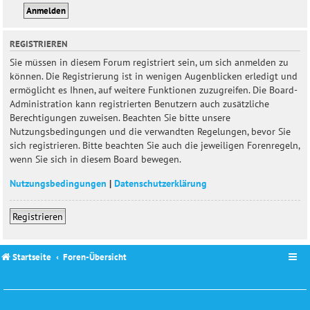
REGISTRIEREN
Sie müssen in diesem Forum registriert sein, um sich anmelden zu
können. Die Registrierung ist in wenigen Augenblicken erledigt und
ermöglicht es Ihnen, auf weitere Funktionen zuzugreifen. Die Board-
Administration kann registrierten Benutzern auch zusätzliche
Berechtigungen zuweisen. Beachten Sie bitte unsere
Nutzungsbedingungen und die verwandten Regelungen, bevor Sie
sich registrieren. Bitte beachten Sie auch die jeweiligen Forenregeln,
wenn Sie sich in diesem Board bewegen.
Nutzungsbedingungen
|
Datenschutzerklärung
Registrieren
Startseite
Foren-Übersicht