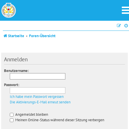
Startseite
Foren-Übersicht
Anmelden
Benutzername:
Passwort:
Ich habe mein Passwort vergessen
Die Aktivierungs-E-Mail erneut senden
Angemeldet bleiben
Meinen Online-Status während dieser Sitzung verbergen