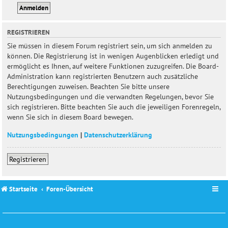
REGISTRIEREN
Sie müssen in diesem Forum registriert sein, um sich anmelden zu
können. Die Registrierung ist in wenigen Augenblicken erledigt und
ermöglicht es Ihnen, auf weitere Funktionen zuzugreifen. Die Board-
Administration kann registrierten Benutzern auch zusätzliche
Berechtigungen zuweisen. Beachten Sie bitte unsere
Nutzungsbedingungen und die verwandten Regelungen, bevor Sie
sich registrieren. Bitte beachten Sie auch die jeweiligen Forenregeln,
wenn Sie sich in diesem Board bewegen.
Nutzungsbedingungen
|
Datenschutzerklärung
Registrieren
Startseite
Foren-Übersicht