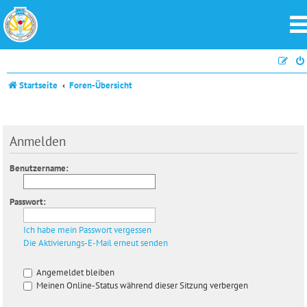
Startseite
Foren-Übersicht
Anmelden
Benutzername:
Passwort:
Ich habe mein Passwort vergessen
Die Aktivierungs-E-Mail erneut senden
Angemeldet bleiben
Meinen Online-Status während dieser Sitzung verbergen