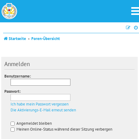
Startseite
Foren-Übersicht
Anmelden
Benutzername:
Passwort:
Ich habe mein Passwort vergessen
Die Aktivierungs-E-Mail erneut senden
Angemeldet bleiben
Meinen Online-Status während dieser Sitzung verbergen