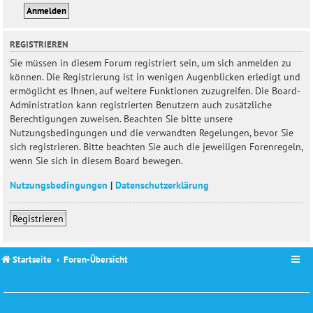
REGISTRIEREN
Sie müssen in diesem Forum registriert sein, um sich anmelden zu
können. Die Registrierung ist in wenigen Augenblicken erledigt und
ermöglicht es Ihnen, auf weitere Funktionen zuzugreifen. Die Board-
Administration kann registrierten Benutzern auch zusätzliche
Berechtigungen zuweisen. Beachten Sie bitte unsere
Nutzungsbedingungen und die verwandten Regelungen, bevor Sie
sich registrieren. Bitte beachten Sie auch die jeweiligen Forenregeln,
wenn Sie sich in diesem Board bewegen.
Nutzungsbedingungen
|
Datenschutzerklärung
Registrieren
Startseite
Foren-Übersicht