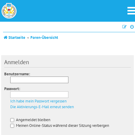
Startseite
Foren-Übersicht
Anmelden
Benutzername:
Passwort:
Ich habe mein Passwort vergessen
Die Aktivierungs-E-Mail erneut senden
Angemeldet bleiben
Meinen Online-Status während dieser Sitzung verbergen