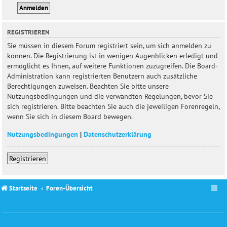
REGISTRIEREN
Sie müssen in diesem Forum registriert sein, um sich anmelden zu
können. Die Registrierung ist in wenigen Augenblicken erledigt und
ermöglicht es Ihnen, auf weitere Funktionen zuzugreifen. Die Board-
Administration kann registrierten Benutzern auch zusätzliche
Berechtigungen zuweisen. Beachten Sie bitte unsere
Nutzungsbedingungen und die verwandten Regelungen, bevor Sie
sich registrieren. Bitte beachten Sie auch die jeweiligen Forenregeln,
wenn Sie sich in diesem Board bewegen.
Nutzungsbedingungen
|
Datenschutzerklärung
Registrieren
Startseite
Foren-Übersicht