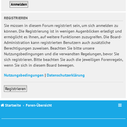
REGISTRIEREN
Sie müssen in diesem Forum registriert sein, um sich anmelden zu
können. Die Registrierung ist in wenigen Augenblicken erledigt und
ermöglicht es Ihnen, auf weitere Funktionen zuzugreifen. Die Board-
Administration kann registrierten Benutzern auch zusätzliche
Berechtigungen zuweisen. Beachten Sie bitte unsere
Nutzungsbedingungen und die verwandten Regelungen, bevor Sie
sich registrieren. Bitte beachten Sie auch die jeweiligen Forenregeln,
wenn Sie sich in diesem Board bewegen.
Nutzungsbedingungen
|
Datenschutzerklärung
Registrieren
Startseite
Foren-Übersicht