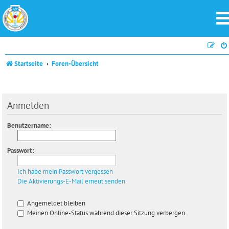
Startseite
Foren-Übersicht
Anmelden
Benutzername:
Passwort:
Ich habe mein Passwort vergessen
Die Aktivierungs-E-Mail erneut senden
Angemeldet bleiben
Meinen Online-Status während dieser Sitzung verbergen