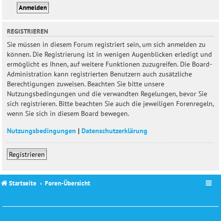
REGISTRIEREN
Sie müssen in diesem Forum registriert sein, um sich anmelden zu
können. Die Registrierung ist in wenigen Augenblicken erledigt und
ermöglicht es Ihnen, auf weitere Funktionen zuzugreifen. Die Board-
Administration kann registrierten Benutzern auch zusätzliche
Berechtigungen zuweisen. Beachten Sie bitte unsere
Nutzungsbedingungen und die verwandten Regelungen, bevor Sie
sich registrieren. Bitte beachten Sie auch die jeweiligen Forenregeln,
wenn Sie sich in diesem Board bewegen.
Nutzungsbedingungen
|
Datenschutzerklärung
Registrieren
Startseite
Foren-Übersicht