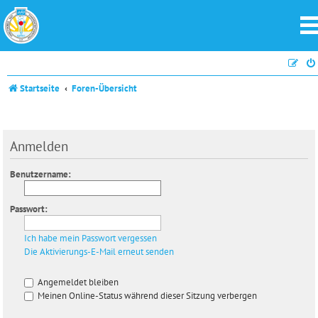
Startseite
Foren-Übersicht
Anmelden
Benutzername:
Passwort:
Ich habe mein Passwort vergessen
Die Aktivierungs-E-Mail erneut senden
Angemeldet bleiben
Meinen Online-Status während dieser Sitzung verbergen