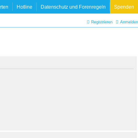
rten
Hotline
Datenschutz und Forenregeln
Spenden
Registrieren
Anmelden