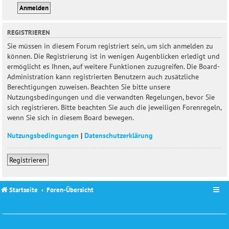
REGISTRIEREN
Sie müssen in diesem Forum registriert sein, um sich anmelden zu
können. Die Registrierung ist in wenigen Augenblicken erledigt und
ermöglicht es Ihnen, auf weitere Funktionen zuzugreifen. Die Board-
Administration kann registrierten Benutzern auch zusätzliche
Berechtigungen zuweisen. Beachten Sie bitte unsere
Nutzungsbedingungen und die verwandten Regelungen, bevor Sie
sich registrieren. Bitte beachten Sie auch die jeweiligen Forenregeln,
wenn Sie sich in diesem Board bewegen.
Nutzungsbedingungen
|
Datenschutzerklärung
Registrieren
Startseite
Foren-Übersicht