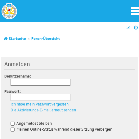
Startseite
Foren-Übersicht
Anmelden
Benutzername:
Passwort:
Ich habe mein Passwort vergessen
Die Aktivierungs-E-Mail erneut senden
Angemeldet bleiben
Meinen Online-Status während dieser Sitzung verbergen