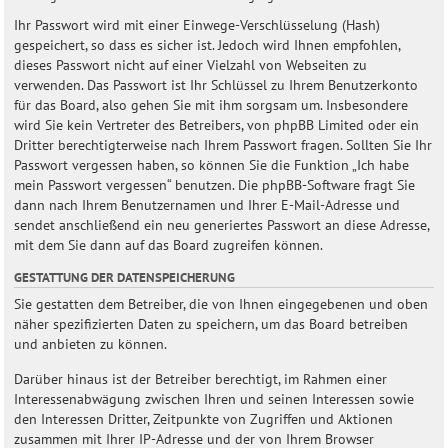
Ihr Passwort wird mit einer Einwege-Verschlüsselung (Hash)
gespeichert, so dass es sicher ist. Jedoch wird Ihnen empfohlen,
dieses Passwort nicht auf einer Vielzahl von Webseiten zu
verwenden. Das Passwort ist Ihr Schlüssel zu Ihrem Benutzerkonto
für das Board, also gehen Sie mit ihm sorgsam um. Insbesondere
wird Sie kein Vertreter des Betreibers, von phpBB Limited oder ein
Dritter berechtigterweise nach Ihrem Passwort fragen. Sollten Sie Ihr
Passwort vergessen haben, so können Sie die Funktion „Ich habe
mein Passwort vergessen“ benutzen. Die phpBB-Software fragt Sie
dann nach Ihrem Benutzernamen und Ihrer E-Mail-Adresse und
sendet anschließend ein neu generiertes Passwort an diese Adresse,
mit dem Sie dann auf das Board zugreifen können.
GESTATTUNG DER DATENSPEICHERUNG
Sie gestatten dem Betreiber, die von Ihnen eingegebenen und oben
näher spezifizierten Daten zu speichern, um das Board betreiben
und anbieten zu können.
Darüber hinaus ist der Betreiber berechtigt, im Rahmen einer
Interessenabwägung zwischen Ihren und seinen Interessen sowie
den Interessen Dritter, Zeitpunkte von Zugriffen und Aktionen
zusammen mit Ihrer IP-Adresse und der von Ihrem Browser