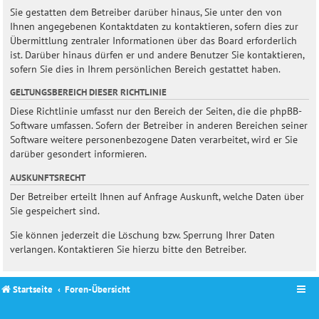
Sie gestatten dem Betreiber darüber hinaus, Sie unter den von
Ihnen angegebenen Kontaktdaten zu kontaktieren, sofern dies zur
Übermittlung zentraler Informationen über das Board erforderlich
ist. Darüber hinaus dürfen er und andere Benutzer Sie kontaktieren,
sofern Sie dies in Ihrem persönlichen Bereich gestattet haben.
GELTUNGSBEREICH DIESER RICHTLINIE
Diese Richtlinie umfasst nur den Bereich der Seiten, die die phpBB-
Software umfassen. Sofern der Betreiber in anderen Bereichen seiner
Software weitere personenbezogene Daten verarbeitet, wird er Sie
darüber gesondert informieren.
AUSKUNFTSRECHT
Der Betreiber erteilt Ihnen auf Anfrage Auskunft, welche Daten über
Sie gespeichert sind.
Sie können jederzeit die Löschung bzw. Sperrung Ihrer Daten
verlangen. Kontaktieren Sie hierzu bitte den Betreiber.
Startseite
Foren-Übersicht