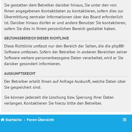
Sie gestatten dem Betreiber darüber hinaus, Sie unter den von
Ihnen angegebenen Kontaktdaten zu kontaktieren, sofern dies zur
Übermittlung zentraler Informationen über das Board erforderlich
ist. Darüber hinaus dürfen er und andere Benutzer Sie kontaktieren,
sofern Sie dies in Ihrem persönlichen Bereich gestattet haben.
GELTUNGSBEREICH DIESER RICHTLINIE
Diese Richtlinie umfasst nur den Bereich der Seiten, die die phpBB-
Software umfassen. Sofern der Betreiber in anderen Bereichen seiner
Software weitere personenbezogene Daten verarbeitet, wird er Sie
darüber gesondert informieren.
AUSKUNFTSRECHT
Der Betreiber erteilt Ihnen auf Anfrage Auskunft, welche Daten über
Sie gespeichert sind.
Sie können jederzeit die Löschung bzw. Sperrung Ihrer Daten
verlangen. Kontaktieren Sie hierzu bitte den Betreiber.
Startseite
Foren-Übersicht