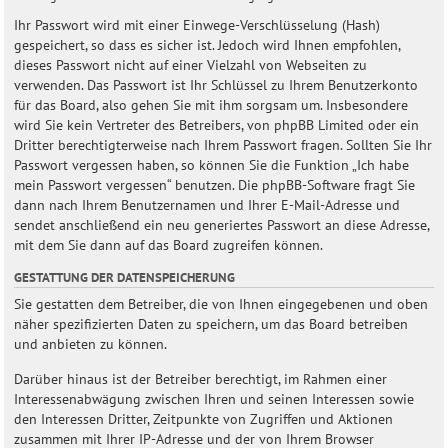
Ihr Passwort wird mit einer Einwege-Verschlüsselung (Hash)
gespeichert, so dass es sicher ist. Jedoch wird Ihnen empfohlen,
dieses Passwort nicht auf einer Vielzahl von Webseiten zu
verwenden. Das Passwort ist Ihr Schlüssel zu Ihrem Benutzerkonto
für das Board, also gehen Sie mit ihm sorgsam um. Insbesondere
wird Sie kein Vertreter des Betreibers, von phpBB Limited oder ein
Dritter berechtigterweise nach Ihrem Passwort fragen. Sollten Sie Ihr
Passwort vergessen haben, so können Sie die Funktion „Ich habe
mein Passwort vergessen“ benutzen. Die phpBB-Software fragt Sie
dann nach Ihrem Benutzernamen und Ihrer E-Mail-Adresse und
sendet anschließend ein neu generiertes Passwort an diese Adresse,
mit dem Sie dann auf das Board zugreifen können.
GESTATTUNG DER DATENSPEICHERUNG
Sie gestatten dem Betreiber, die von Ihnen eingegebenen und oben
näher spezifizierten Daten zu speichern, um das Board betreiben
und anbieten zu können.
Darüber hinaus ist der Betreiber berechtigt, im Rahmen einer
Interessenabwägung zwischen Ihren und seinen Interessen sowie
den Interessen Dritter, Zeitpunkte von Zugriffen und Aktionen
zusammen mit Ihrer IP-Adresse und der von Ihrem Browser