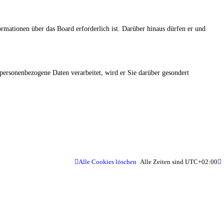
ormationen über das Board erforderlich ist. Darüber hinaus dürfen er und
 personenbezogene Daten verarbeitet, wird er Sie darüber gesondert
Alle Cookies löschen
Alle Zeiten sind
UTC+02:00