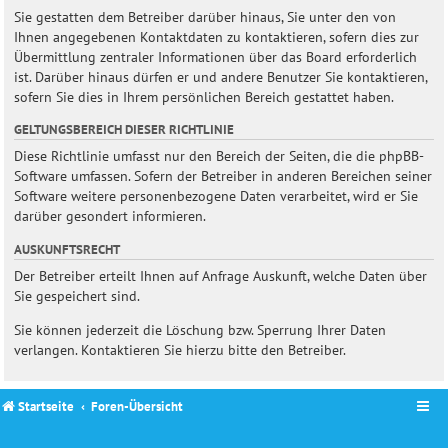
Sie gestatten dem Betreiber darüber hinaus, Sie unter den von
Ihnen angegebenen Kontaktdaten zu kontaktieren, sofern dies zur
Übermittlung zentraler Informationen über das Board erforderlich
ist. Darüber hinaus dürfen er und andere Benutzer Sie kontaktieren,
sofern Sie dies in Ihrem persönlichen Bereich gestattet haben.
GELTUNGSBEREICH DIESER RICHTLINIE
Diese Richtlinie umfasst nur den Bereich der Seiten, die die phpBB-
Software umfassen. Sofern der Betreiber in anderen Bereichen seiner
Software weitere personenbezogene Daten verarbeitet, wird er Sie
darüber gesondert informieren.
AUSKUNFTSRECHT
Der Betreiber erteilt Ihnen auf Anfrage Auskunft, welche Daten über
Sie gespeichert sind.
Sie können jederzeit die Löschung bzw. Sperrung Ihrer Daten
verlangen. Kontaktieren Sie hierzu bitte den Betreiber.
Startseite
Foren-Übersicht