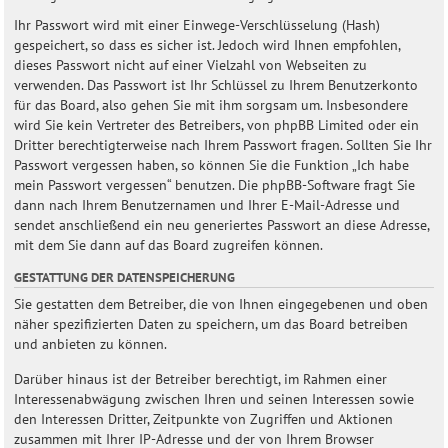
Ihr Passwort wird mit einer Einwege-Verschlüsselung (Hash)
gespeichert, so dass es sicher ist. Jedoch wird Ihnen empfohlen,
dieses Passwort nicht auf einer Vielzahl von Webseiten zu
verwenden. Das Passwort ist Ihr Schlüssel zu Ihrem Benutzerkonto
für das Board, also gehen Sie mit ihm sorgsam um. Insbesondere
wird Sie kein Vertreter des Betreibers, von phpBB Limited oder ein
Dritter berechtigterweise nach Ihrem Passwort fragen. Sollten Sie Ihr
Passwort vergessen haben, so können Sie die Funktion „Ich habe
mein Passwort vergessen“ benutzen. Die phpBB-Software fragt Sie
dann nach Ihrem Benutzernamen und Ihrer E-Mail-Adresse und
sendet anschließend ein neu generiertes Passwort an diese Adresse,
mit dem Sie dann auf das Board zugreifen können.
GESTATTUNG DER DATENSPEICHERUNG
Sie gestatten dem Betreiber, die von Ihnen eingegebenen und oben
näher spezifizierten Daten zu speichern, um das Board betreiben
und anbieten zu können.
Darüber hinaus ist der Betreiber berechtigt, im Rahmen einer
Interessenabwägung zwischen Ihren und seinen Interessen sowie
den Interessen Dritter, Zeitpunkte von Zugriffen und Aktionen
zusammen mit Ihrer IP-Adresse und der von Ihrem Browser