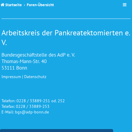
Startseite
Foren-Übersicht
Arbeitskreis der Pankreatektomierten e.
V.
Bundesgeschäftstelle des AdP e. V.
Thomas-Mann-Str. 40
53111 Bonn
Impressum
|
Datenschutz
Telefon: 0228 / 33889-251 od. 252
Telefax: 0228 / 33889-253
E-Mail: bgs@adp-bonn.de