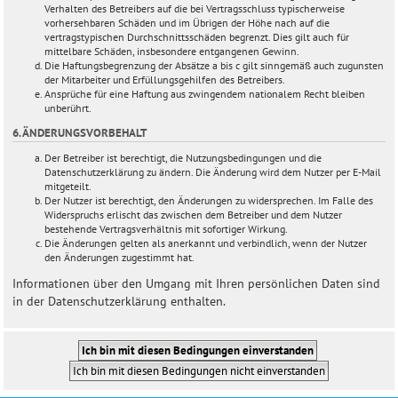
Verhalten des Betreibers auf die bei Vertragsschluss typischerweise
vorhersehbaren Schäden und im Übrigen der Höhe nach auf die
vertragstypischen Durchschnittsschäden begrenzt. Dies gilt auch für
mittelbare Schäden, insbesondere entgangenen Gewinn.
Die Haftungsbegrenzung der Absätze a bis c gilt sinngemäß auch zugunsten
der Mitarbeiter und Erfüllungsgehilfen des Betreibers.
Ansprüche für eine Haftung aus zwingendem nationalem Recht bleiben
unberührt.
6. ÄNDERUNGSVORBEHALT
Der Betreiber ist berechtigt, die Nutzungsbedingungen und die
Datenschutzerklärung zu ändern. Die Änderung wird dem Nutzer per E-Mail
mitgeteilt.
Der Nutzer ist berechtigt, den Änderungen zu widersprechen. Im Falle des
Widerspruchs erlischt das zwischen dem Betreiber und dem Nutzer
bestehende Vertragsverhältnis mit sofortiger Wirkung.
Die Änderungen gelten als anerkannt und verbindlich, wenn der Nutzer
den Änderungen zugestimmt hat.
Informationen über den Umgang mit Ihren persönlichen Daten sind
in der Datenschutzerklärung enthalten.