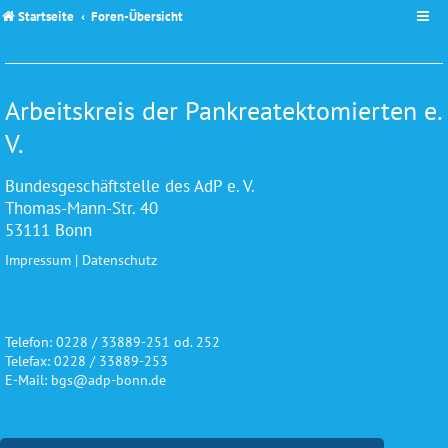
Startseite
Foren-Übersicht
Arbeitskreis der Pankreatektomierten e.
V.
Bundesgeschäftstelle des AdP e. V.
Thomas-Mann-Str. 40
53111 Bonn
Impressum
|
Datenschutz
Telefon: 0228 / 33889-251 od. 252
Telefax: 0228 / 33889-253
E-Mail: bgs@adp-bonn.de