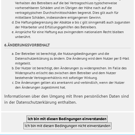
Verhalten des Betreibers auf die bei Vertragsschluss typischerweise
vorhersehbaren Schäden und im Übrigen der Höhe nach auf die
vertragstypischen Durchschnittsschäden begrenzt. Dies gilt auch für
mittelbare Schäden, insbesondere entgangenen Gewinn.
Die Haftungsbegrenzung der Absätze a bis c gilt sinngemäß auch zugunsten
der Mitarbeiter und Erfüllungsgehilfen des Betreibers.
Ansprüche für eine Haftung aus zwingendem nationalem Recht bleiben
unberührt.
6. ÄNDERUNGSVORBEHALT
Der Betreiber ist berechtigt, die Nutzungsbedingungen und die
Datenschutzerklärung zu ändern. Die Änderung wird dem Nutzer per E-Mail
mitgeteilt.
Der Nutzer ist berechtigt, den Änderungen zu widersprechen. Im Falle des
Widerspruchs erlischt das zwischen dem Betreiber und dem Nutzer
bestehende Vertragsverhältnis mit sofortiger Wirkung.
Die Änderungen gelten als anerkannt und verbindlich, wenn der Nutzer
den Änderungen zugestimmt hat.
Informationen über den Umgang mit Ihren persönlichen Daten sind
in der Datenschutzerklärung enthalten.