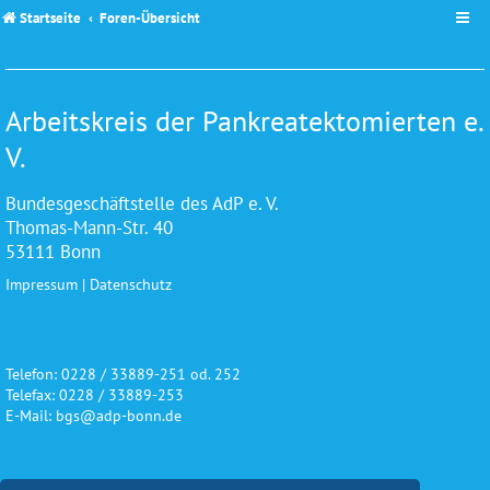
Startseite
Foren-Übersicht
Arbeitskreis der Pankreatektomierten e.
V.
Bundesgeschäftstelle des AdP e. V.
Thomas-Mann-Str. 40
53111 Bonn
Impressum
|
Datenschutz
Telefon: 0228 / 33889-251 od. 252
Telefax: 0228 / 33889-253
E-Mail: bgs@adp-bonn.de