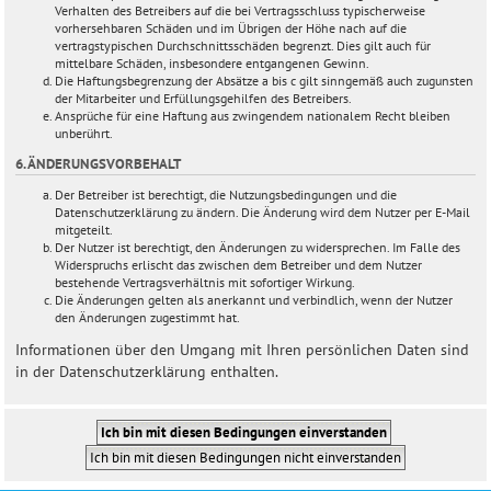
Verhalten des Betreibers auf die bei Vertragsschluss typischerweise
vorhersehbaren Schäden und im Übrigen der Höhe nach auf die
vertragstypischen Durchschnittsschäden begrenzt. Dies gilt auch für
mittelbare Schäden, insbesondere entgangenen Gewinn.
Die Haftungsbegrenzung der Absätze a bis c gilt sinngemäß auch zugunsten
der Mitarbeiter und Erfüllungsgehilfen des Betreibers.
Ansprüche für eine Haftung aus zwingendem nationalem Recht bleiben
unberührt.
6. ÄNDERUNGSVORBEHALT
Der Betreiber ist berechtigt, die Nutzungsbedingungen und die
Datenschutzerklärung zu ändern. Die Änderung wird dem Nutzer per E-Mail
mitgeteilt.
Der Nutzer ist berechtigt, den Änderungen zu widersprechen. Im Falle des
Widerspruchs erlischt das zwischen dem Betreiber und dem Nutzer
bestehende Vertragsverhältnis mit sofortiger Wirkung.
Die Änderungen gelten als anerkannt und verbindlich, wenn der Nutzer
den Änderungen zugestimmt hat.
Informationen über den Umgang mit Ihren persönlichen Daten sind
in der Datenschutzerklärung enthalten.