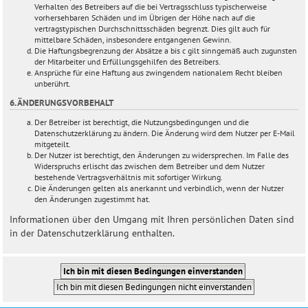
Verhalten des Betreibers auf die bei Vertragsschluss typischerweise
vorhersehbaren Schäden und im Übrigen der Höhe nach auf die
vertragstypischen Durchschnittsschäden begrenzt. Dies gilt auch für
mittelbare Schäden, insbesondere entgangenen Gewinn.
Die Haftungsbegrenzung der Absätze a bis c gilt sinngemäß auch zugunsten
der Mitarbeiter und Erfüllungsgehilfen des Betreibers.
Ansprüche für eine Haftung aus zwingendem nationalem Recht bleiben
unberührt.
6. ÄNDERUNGSVORBEHALT
Der Betreiber ist berechtigt, die Nutzungsbedingungen und die
Datenschutzerklärung zu ändern. Die Änderung wird dem Nutzer per E-Mail
mitgeteilt.
Der Nutzer ist berechtigt, den Änderungen zu widersprechen. Im Falle des
Widerspruchs erlischt das zwischen dem Betreiber und dem Nutzer
bestehende Vertragsverhältnis mit sofortiger Wirkung.
Die Änderungen gelten als anerkannt und verbindlich, wenn der Nutzer
den Änderungen zugestimmt hat.
Informationen über den Umgang mit Ihren persönlichen Daten sind
in der Datenschutzerklärung enthalten.