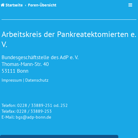
Startseite
Foren-Übersicht
Arbeitskreis der Pankreatektomierten e.
V.
Bundesgeschäftstelle des AdP e. V.
Thomas-Mann-Str. 40
53111 Bonn
Impressum
|
Datenschutz
Telefon: 0228 / 33889-251 od. 252
Telefax: 0228 / 33889-253
E-Mail: bgs@adp-bonn.de