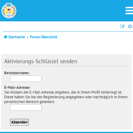
Startseite
Foren-Übersicht
Aktivierungs-Schlüssel senden
Benutzername:
E-Mail-Adresse:
Sie müssen die E-Mail-Adresse angeben, die in Ihrem Profil hinterlegt ist.
Diese haben Sie bei der Registrierung angegeben oder nachträglich in Ihrem
persönlichen Bereich geändert.