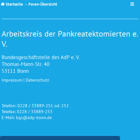
Startseite
Foren-Übersicht
Arbeitskreis der Pankreatektomierten e.
V.
Bundesgeschäftstelle des AdP e. V.
Thomas-Mann-Str. 40
53111 Bonn
Impressum
|
Datenschutz
Telefon: 0228 / 33889-251 od. 252
Telefax: 0228 / 33889-253
E-Mail: bgs@adp-bonn.de