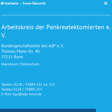
Startseite
Foren-Übersicht
Arbeitskreis der Pankreatektomierten e.
V.
Bundesgeschäftstelle des AdP e. V.
Thomas-Mann-Str. 40
53111 Bonn
Impressum
|
Datenschutz
Telefon: 0228 / 33889-251 od. 252
Telefax: 0228 / 33889-253
E-Mail: bgs@adp-bonn.de