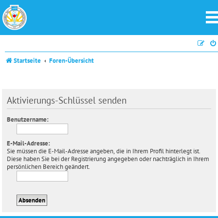
Startseite
Foren-Übersicht
Aktivierungs-Schlüssel senden
Benutzername:
E-Mail-Adresse:
Sie müssen die E-Mail-Adresse angeben, die in Ihrem Profil hinterlegt ist.
Diese haben Sie bei der Registrierung angegeben oder nachträglich in Ihrem
persönlichen Bereich geändert.