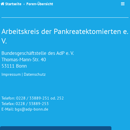
Startseite
Foren-Übersicht
Arbeitskreis der Pankreatektomierten e.
V.
Bundesgeschäftstelle des AdP e. V.
Thomas-Mann-Str. 40
53111 Bonn
Impressum
|
Datenschutz
Telefon: 0228 / 33889-251 od. 252
Telefax: 0228 / 33889-253
E-Mail: bgs@adp-bonn.de