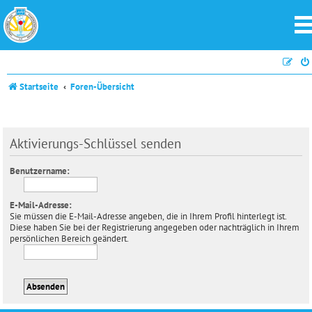
Startseite
Foren-Übersicht
Aktivierungs-Schlüssel senden
Benutzername:
E-Mail-Adresse:
Sie müssen die E-Mail-Adresse angeben, die in Ihrem Profil hinterlegt ist.
Diese haben Sie bei der Registrierung angegeben oder nachträglich in Ihrem
persönlichen Bereich geändert.