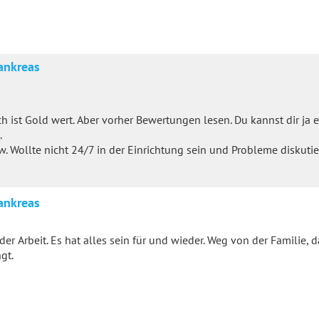
ankreas
ist Gold wert. Aber vorher Bewertungen lesen. Du kannst dir ja e
.
Wollte nicht 24/7 in der Einrichtung sein und Probleme diskutier
ankreas
r Arbeit. Es hat alles sein für und wieder. Weg von der Familie, d
gt.